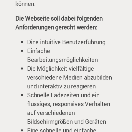
können.
Die Webseite soll dabei folgenden
Anforderungen gerecht werden:
Dine intuitive Benutzerführung
Einfache
Bearbeitungsmöglichkeiten
Die Möglichkeit vielfältige
verschiedene Medien abzubilden
und interaktiv zu reagieren
Schnelle Ladezeiten und ein
flüssiges, responsives Verhalten
auf verschiedenen
Bildschirmgrößen und Geräten
Eine schnelle und einfache