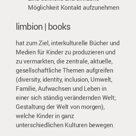
Möglichkeit Kontakt aufzunehmen
limbion | books
hat zum Ziel, interkulturelle Bücher und
Medien für Kinder zu produzieren und
zu vermarkten, die zentrale, aktuelle,
gesellschaftliche Themen aufgreifen
(diversity, identity, inclusion, Umwelt,
Familie, Aufwachsen und Leben in
einer sich ständig verändernden Welt;
Gestaltung der Welt von morgen),
welche Kinder in ganz
unterschiedlichen Kulturen bewegen.