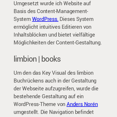
Umgesetzt wurde ich Website auf
Basis des Content-Management-
System
WordPress.
Dieses System
ermöglicht intuitives Editieren von
Inhaltsblöcken und bietet vielfältige
Möglichkeiten der Content-Gestaltung.
limbion | books
Um den das Key Visual des limbion
Buchrückens auch in der Gestaltung
der Webseite aufzugreifen, wurde die
bestehende Gestaltung auf ein
WordPress-Theme von
Anders Noré
n
umgestellt. Die Navigation befindet