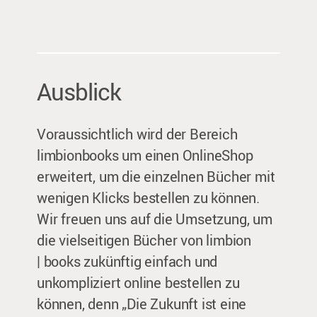
Ausblick
Voraussichtlich wird der Bereich
limbionbooks um einen OnlineShop
erweitert, um die einzelnen Bücher mit
wenigen Klicks bestellen zu können.
Wir freuen uns auf die Umsetzung, um
die vielseitigen Bücher von limbion
| books zukünftig einfach und
unkompliziert online bestellen zu
können, denn „Die Zukunft ist eine