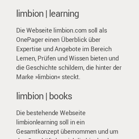
limbion | learning
Die Webseite limbion.com soll als
OnePager einen Überblick über
Expertise und Angebote im Bereich
Lernen, Prüfen und Wissen bieten und
die Geschichte schildern, die hinter der
Marke »limbion« steckt.
limbion | books
Die bestehende Webseite
limbionlearning soll in ein
Gesamtkonzept übernommen und um