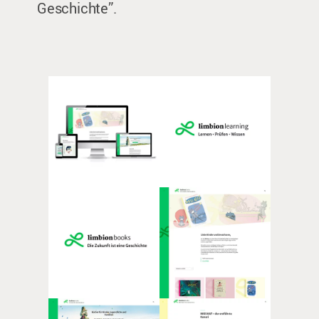
Geschichte”.