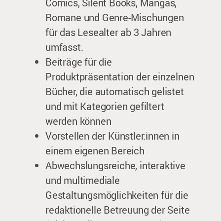
Comics, Silent Books, Mangas,
Romane und Genre-Mischungen
für das Lesealter ab 3 Jahren
umfasst.
Beiträge für die
Produktpräsentation der einzelnen
Bücher, die automatisch gelistet
und mit Kategorien gefiltert
werden können
Vorstellen der Künstler:innen in
einem eigenen Bereich
Abwechslungsreiche, interaktive
und multimediale
Gestaltungsmöglichkeiten für die
redaktionelle Betreuung der Seite