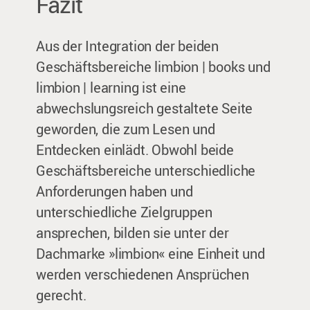
Fazit
Aus der Integration der beiden
Geschäftsbereiche limbion | books und
limbion | learning ist eine
abwechslungsreich gestaltete Seite
geworden, die zum Lesen und
Entdecken einlädt. Obwohl beide
Geschäftsbereiche unterschiedliche
Anforderungen haben und
unterschiedliche Zielgruppen
ansprechen, bilden sie unter der
Dachmarke »limbion« eine Einheit und
werden verschiedenen Ansprüchen
gerecht.