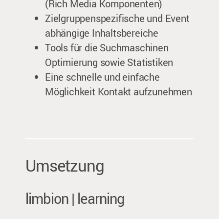
(Rich Media Komponenten)
Zielgruppenspezifische und Event
abhängige Inhaltsbereiche
Tools für die Suchmaschinen
Optimierung sowie Statistiken
Eine schnelle und einfache
Möglichkeit Kontakt aufzunehmen
Umsetzung
limbion | learning