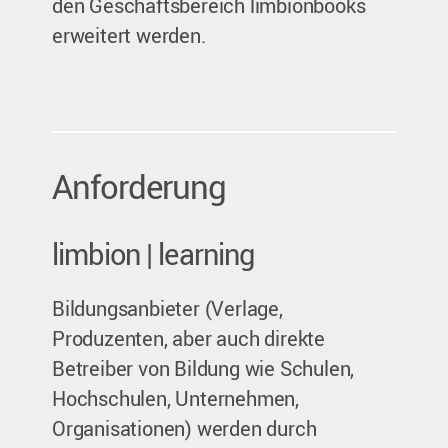
den Geschäftsbereich limbionbooks
erweitert werden.
Anforderung
limbion | learning
Bildungsanbieter (Verlage,
Produzenten, aber auch direkte
Betreiber von Bildung wie Schulen,
Hochschulen, Unternehmen,
Organisationen) werden durch