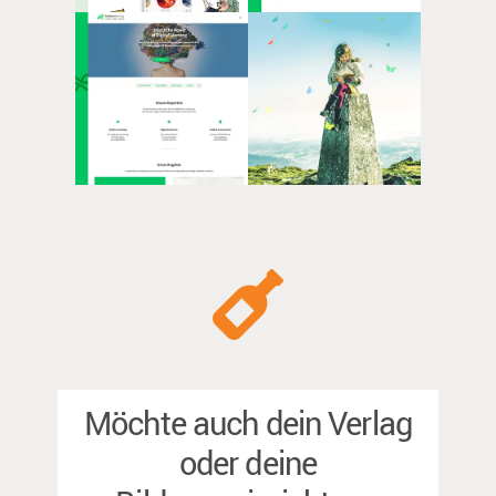
Möchte auch dein Verlag
oder deine