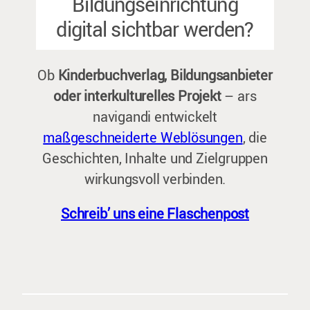
Bildungseinrichtung
digital sichtbar werden?
Ob
Kinderbuchverlag, Bildungsanbieter
oder interkulturelles Projekt
– ars
navigandi entwickelt
maßgeschneiderte Weblösungen
, die
Geschichten, Inhalte und Zielgruppen
wirkungsvoll verbinden.
Schreib’ uns eine Flaschenpost