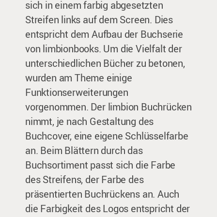
sich in einem farbig abgesetzten
Streifen links auf dem Screen. Dies
entspricht dem Aufbau der Buchserie
von limbionbooks. Um die Vielfalt der
unterschiedlichen Bücher zu betonen,
wurden am Theme einige
Funktionserweiterungen
vorgenommen. Der limbion Buchrücken
nimmt, je nach Gestaltung des
Buchcover, eine eigene Schlüsselfarbe
an. Beim Blättern durch das
Buchsortiment passt sich die Farbe
des Streifens, der Farbe des
präsentierten Buchrückens an. Auch
die Farbigkeit des Logos entspricht der