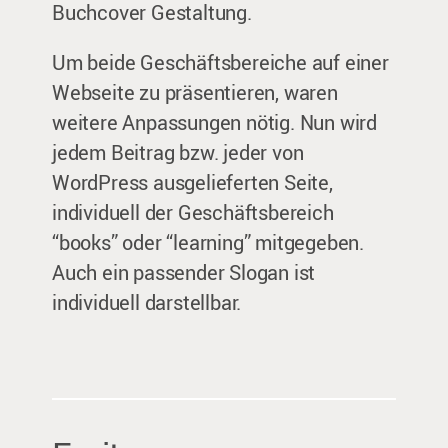
Buchcover Gestaltung.
Um beide Geschäftsbereiche auf einer
Webseite zu präsentieren, waren
weitere Anpassungen nötig. Nun wird
jedem Beitrag bzw. jeder von
WordPress ausgelieferten Seite,
individuell der Geschäftsbereich
“books” oder “learning” mitgegeben.
Auch ein passender Slogan ist
individuell darstellbar.