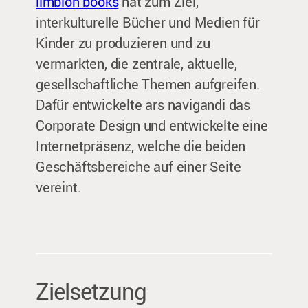
limbion books
hat zum Ziel,
interkulturelle Bücher und Medien für
Kinder zu produzieren und zu
vermarkten, die zentrale, aktuelle,
gesellschaftliche Themen aufgreifen.
Dafür entwickelte ars navigandi das
Corporate Design und entwickelte eine
Internetpräsenz, welche die beiden
Geschäftsbereiche auf einer Seite
vereint.
Zielsetzung