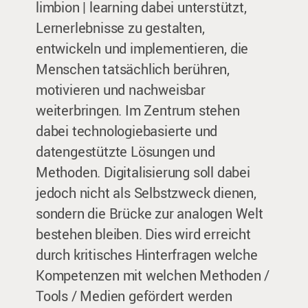
limbion | learning dabei unterstützt,
Lernerlebnisse zu gestalten,
entwickeln und implementieren, die
Menschen tatsächlich berühren,
motivieren und nachweisbar
weiterbringen. Im Zentrum stehen
dabei technologiebasierte und
datengestützte Lösungen und
Methoden. Digitalisierung soll dabei
jedoch nicht als Selbstzweck dienen,
sondern die Brücke zur analogen Welt
bestehen bleiben. Dies wird erreicht
durch kritisches Hinterfragen welche
Kompetenzen mit welchen Methoden /
Tools / Medien gefördert werden