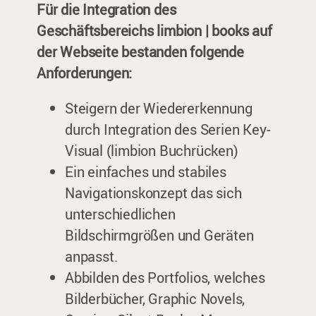
Für die Integration des
Geschäftsbereichs limbion | books auf
der Webseite bestanden folgende
Anforderungen:
Steigern der Wiedererkennung
durch Integration des Serien Key-
Visual (limbion Buchrücken)
Ein einfaches und stabiles
Navigationskonzept das sich
unterschiedlichen
Bildschirmgrößen und Geräten
anpasst.
Abbilden des Portfolios, welches
Bilderbücher, Graphic Novels,