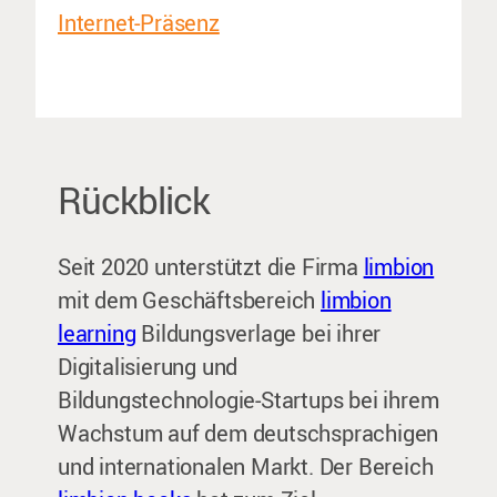
Internet-Präsenz
Rückblick
Seit 2020 unterstützt die Firma
limbion
mit dem Geschäftsbereich
limbion
learning
Bildungsverlage bei ihrer
Digitalisierung und
Bildungstechnologie-Startups bei ihrem
Wachstum auf dem deutschsprachigen
und internationalen Markt. Der Bereich