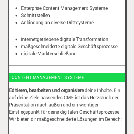
Enterprise Content Management Systeme
Schnittstellen
Anbindung an diverse Drittsysteme
internetgetriebene digitale Transformation
maßgeschneiderte digitale Geschäftsprozesse
digitale Markterschließung
CONTENT MANAGEMENT SYSTEME
Editieren, bearbeiten und organisiere
deine Inhalte
.
Ein
auf deine Ziele passendes CMS ist das Herzstück der
Präsentation nach außen und ein wichtiger
Einstiegspunkt für deine digitalen Geschäftsprozesse!
Wir bieten dir maßgeschneiderte Lösungen im Bereich: