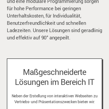
und eine modulare Programmierung sorgen
für hohe Performance bei geringen
Unterhaltskosten, für Individualität,
Benutzerfreundlichkeit und schnellen
Ladezeiten. Unsere Lösungen sind geradlinig
und effektiv auf 90° angepeilt.
Maßgeschneiderte
Lösungen im Bereich IT
Neben der Erstellung von interaktiven Webseiten zu
Vertriebs- und Präsentationszwecken bieten wir: