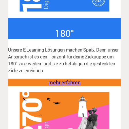
180°
Unsere E-Learning Lösungen machen Spaß. Denn unser
Anspruch ist es den Horizont für deine Zielgruppe um
180° zu erweitern und sie zu befähigen die gesteckten
Ziele zu erreichen.
mehr erfahren