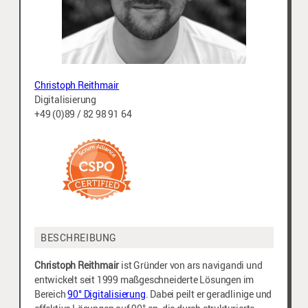
Christoph Reithmair
Digitalisierung
+49 (0)89 / 82 98 91 64
BESCHREIBUNG
Christoph Reithmair
ist Gründer von ars navigandi und
entwickelt seit 1999 maßgeschneiderte Lösungen im
Bereich
90° Digitalisierung
. Dabei peilt er geradlinige und