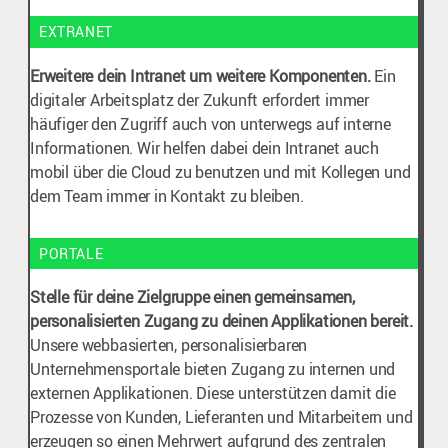
EXTRANET
Erweitere dein Intranet um weitere Komponenten.
Ein
digitaler Arbeitsplatz der Zukunft erfordert immer
häufiger den Zugriff auch von unterwegs auf interne
Informationen. Wir helfen dabei dein Intranet auch
mobil über die Cloud zu benutzen und mit Kollegen und
dem Team immer in Kontakt zu bleiben.
PORTALE
Stelle für deine Zielgruppe einen gemeinsamen,
personalisierten Zugang zu deinen Applikationen bereit.
Unsere webbasierten, personalisierbaren
Unternehmensportale bieten Zugang zu internen und
externen Applikationen. Diese unterstützen damit die
Prozesse von Kunden, Lieferanten und Mitarbeitern und
erzeugen so einen Mehrwert aufgrund des zentralen