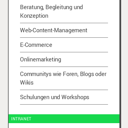
Beratung, Begleitung und
Konzeption
Web-Content-Management
E-Commerce
Onlinemarketing
Communitys wie Foren, Blogs oder
Wikis
Schulungen und Workshops
INTRANET