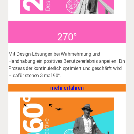
270°
Mit Design-Lösungen bei Wahrnehmung und
Handhabung ein positives Benutzererlebnis anpeilen. Ein
Prozess der kontinuierlich optimiert und geschärft wird
– dafür stehen 3 mal 90°.
mehr erfahren