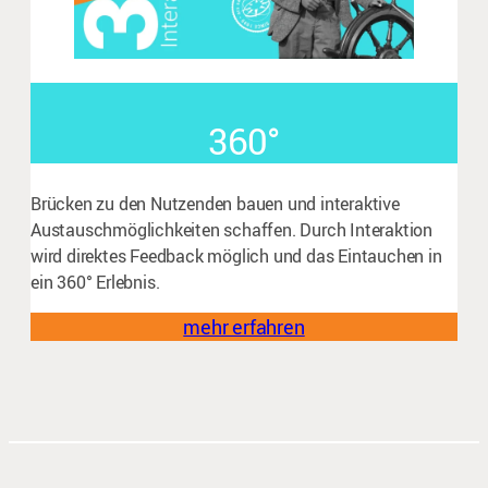
360°
Brücken zu den Nutzenden bauen und interaktive
Austauschmöglichkeiten schaffen. Durch Interaktion
wird direktes Feedback möglich und das Eintauchen in
ein 360° Erlebnis.
mehr erfahren