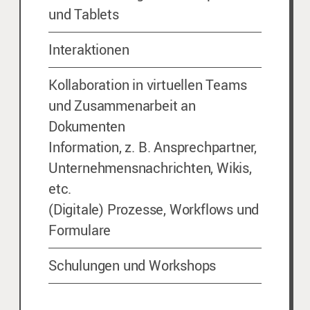
und Tablets
Interaktionen
Kollaboration in virtuellen Teams
und Zusammenarbeit an
Dokumenten
Information, z. B. Ansprechpartner,
Unternehmensnachrichten, Wikis,
etc.
(Digitale) Prozesse, Workflows und
Formulare
Schulungen und Workshops