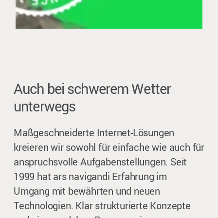
Auch bei schwerem Wetter
unterwegs
Maßgeschneiderte Internet-Lösungen
kreieren wir sowohl für einfache wie auch für
anspruchsvolle Aufgabenstellungen. Seit
1999 hat ars navigandi Erfahrung im
Umgang mit bewährten und neuen
Technologien. Klar strukturierte Konzepte