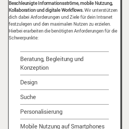
Beschleunigte Informationsströme, mobile Nutzung,
Kollaboration und digitale Workflows.
Wir unterstützen
dich dabei Anforderungen und Ziele für dein Intranet
festzulegen und den maximalen Nutzen zu erzielen.
Hierbei erarbeiten die benötigten Anforderungen für die
Schwerpunkte:
Beratung, Begleitung und
Konzeption
Design
Suche
Personalisierung
Mobile Nutzung auf Smartphones