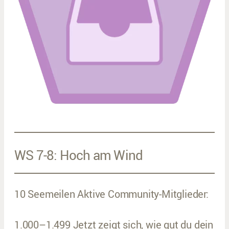
WS 7-8: Hoch am Wind
10 Seemeilen Aktive Community-Mitglieder:
1.000–1.499 Jetzt zeigt sich, wie gut du dein