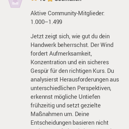
Aktive Community-Mitglieder:
1.000–1.499
Jetzt zeigt sich, wie gut du dein
Handwerk beherrschst. Der Wind
fordert Aufmerksamkeit,
Konzentration und ein sicheres
Gespür für den richtigen Kurs. Du
analysierst Herausforderungen aus
unterschiedlichen Perspektiven,
erkennst mögliche Untiefen
frühzeitig und setzt gezielte
Maßnahmen um. Deine
Entscheidungen basieren nicht