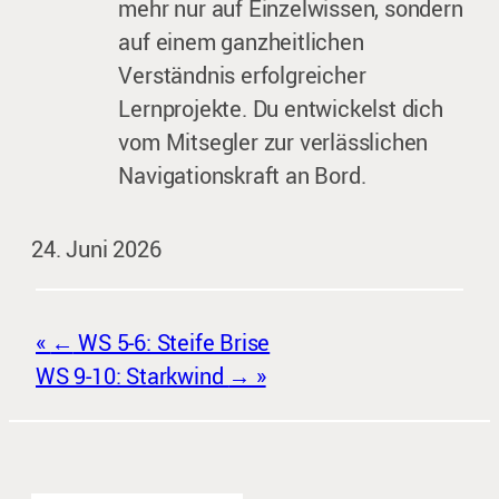
mehr nur auf Einzelwissen, sondern
auf einem ganzheitlichen
Verständnis erfolgreicher
Lernprojekte. Du entwickelst dich
vom Mitsegler zur verlässlichen
Navigationskraft an Bord.
24. Juni 2026
←
WS 5-6: Steife Brise
WS 9-10: Starkwind
→