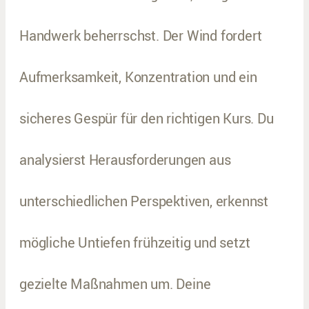
Handwerk beherrschst. Der Wind fordert
Aufmerksamkeit, Konzentration und ein
sicheres Gespür für den richtigen Kurs. Du
analysierst Herausforderungen aus
unterschiedlichen Perspektiven, erkennst
mögliche Untiefen frühzeitig und setzt
gezielte Maßnahmen um. Deine