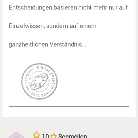
Entscheidungen basieren nicht mehr nur auf
Einzelwissen, sondern auf einem
ganzheitlichen Verständnis…
10
Seemeilen