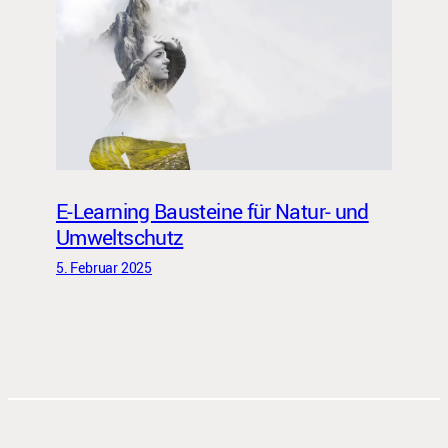
E-Learning Bausteine für Natur- und
Umweltschutz
5. Februar 2025