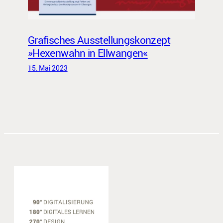
Grafisches Ausstellungskonzept
»Hexenwahn in Ellwangen«
15. Mai 2023