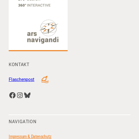
KONTAKT
Flaschenpost
Facebook
Instagram
Bluesky
NAVIGATION
Impressum & Datenschutz