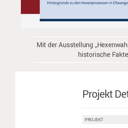
Mit der Ausstellung „Hexenwahn
historische Fakt
Projekt Det
PROJEKT