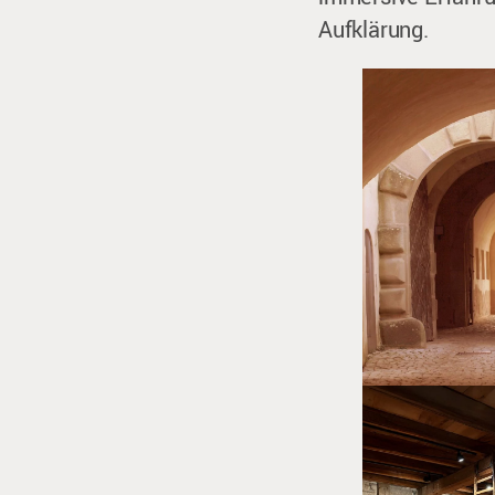
Aufklärung.