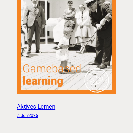
Aktives Lernen
7. Juli 2026