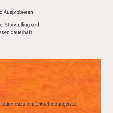
d Ausprobieren.
, Storytelling und
issen dauerhaft
n laden dazu ein, Entscheidungen zu