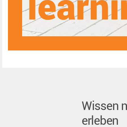
Wissen n
erleben