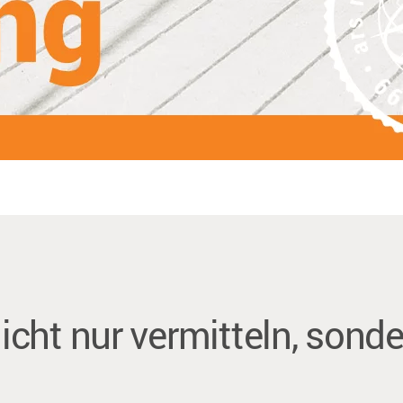
icht nur vermitteln, sond