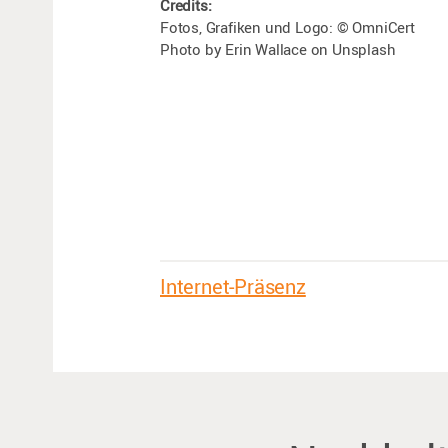
Credits:
Fotos, Grafiken und Logo: © OmniCert
Photo by Erin Wallace on Unsplash
Internet-Präsenz