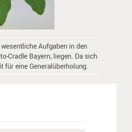
 wesentliche Aufgaben in den
-to-Cradle Bayern, liegen. Da sich
t für eine Generalüberholung.