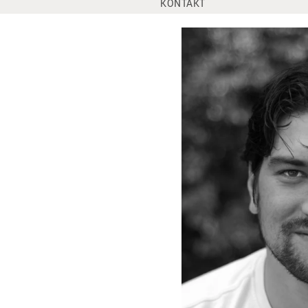
KONTAKT