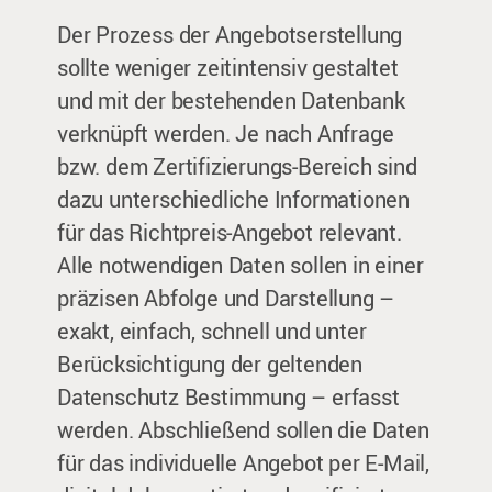
Der Prozess der Angebotserstellung
sollte weniger zeitintensiv gestaltet
und mit der bestehenden Datenbank
verknüpft werden. Je nach Anfrage
bzw. dem Zertifizierungs-Bereich sind
dazu unterschiedliche Informationen
für das Richtpreis-Angebot relevant.
Alle notwendigen Daten sollen in einer
präzisen Abfolge und Darstellung –
exakt, einfach, schnell und unter
Berücksichtigung der geltenden
Datenschutz Bestimmung – erfasst
werden. Abschließend sollen die Daten
für das individuelle Angebot per E-Mail,