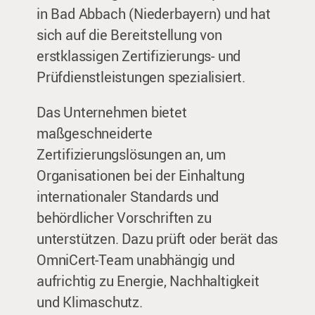
in Bad Abbach (Niederbayern) und hat
sich auf die Bereitstellung von
erstklassigen Zertifizierungs- und
Prüfdienstleistungen spezialisiert.
Das Unternehmen bietet
maßgeschneiderte
Zertifizierungslösungen an, um
Organisationen bei der Einhaltung
internationaler Standards und
behördlicher Vorschriften zu
unterstützen. Dazu prüft oder berät das
OmniCert-Team unabhängig und
aufrichtig zu Energie, Nachhaltigkeit
und Klimaschutz.