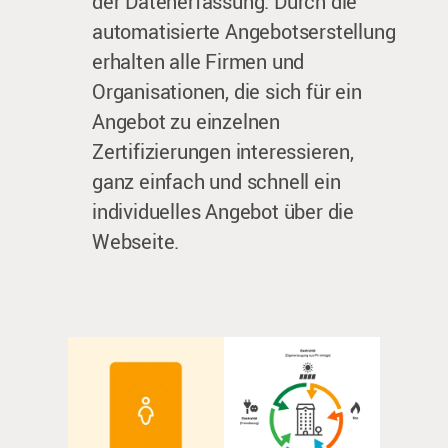
der Datenerfassung. Durch die
automatisierte Angebotserstellung
erhalten alle Firmen und
Organisationen, die sich für ein
Angebot zu einzelnen
Zertifizierungen interessieren,
ganz einfach und schnell ein
individuelles Angebot über die
Webseite.