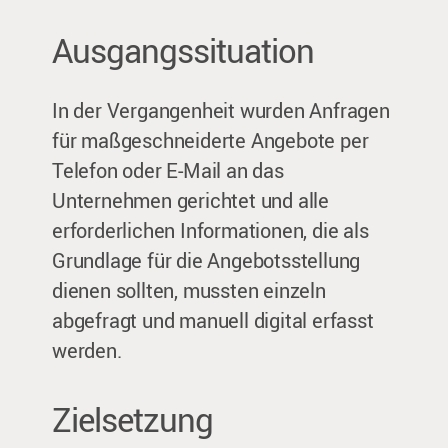
Ausgangssituation
In der Vergangenheit wurden Anfragen
für maßgeschneiderte Angebote per
Telefon oder E-Mail an das
Unternehmen gerichtet und alle
erforderlichen Informationen, die als
Grundlage für die Angebotsstellung
dienen sollten, mussten einzeln
abgefragt und manuell digital erfasst
werden.
Zielsetzung