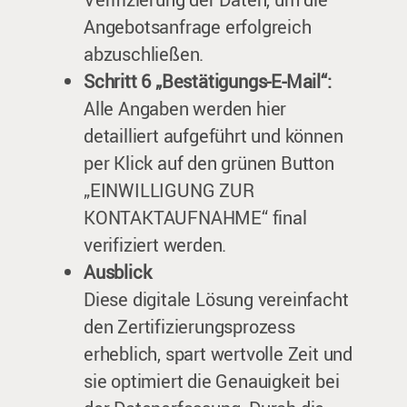
Angebotsanfrage erfolgreich
abzuschließen.
Schritt 6 „Bestätigungs-E-Mail“:
Alle Angaben werden hier
detailliert aufgeführt und können
per Klick auf den grünen Button
„EINWILLIGUNG ZUR
KONTAKTAUFNAHME“ final
verifiziert werden.
Ausblick
Diese digitale Lösung vereinfacht
den Zertifizierungsprozess
erheblich, spart wertvolle Zeit und
sie optimiert die Genauigkeit bei