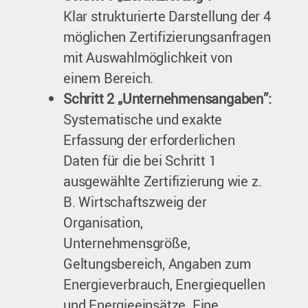
Klar strukturierte Darstellung der 4
möglichen Zertifizierungsanfragen
mit Auswahlmöglichkeit von
einem Bereich.
Schritt 2 „Unternehmensangaben”:
Systematische und exakte
Erfassung der erforderlichen
Daten für die bei Schritt 1
ausgewählte Zertifizierung wie z.
B. Wirtschaftszweig der
Organisation,
Unternehmensgröße,
Geltungsbereich, Angaben zum
Energieverbrauch, Energiequellen
und Energieeinsätze. Eine