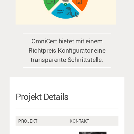
OmniCert bietet mit einem
Richtpreis Konfigurator eine
transparente Schnittstelle.
Projekt Details
PROJEKT
KONTAKT