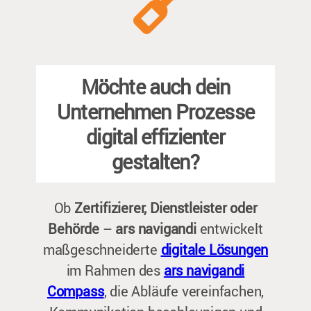
Möchte auch dein
Unternehmen Prozesse
digital effizienter
gestalten?
Ob
Zertifizierer, Dienstleister oder
Behörde
–
ars navigandi
entwickelt
maßgeschneiderte
digitale Lösungen
im Rahmen des
ars navigandi
Compass
, die Abläufe vereinfachen,