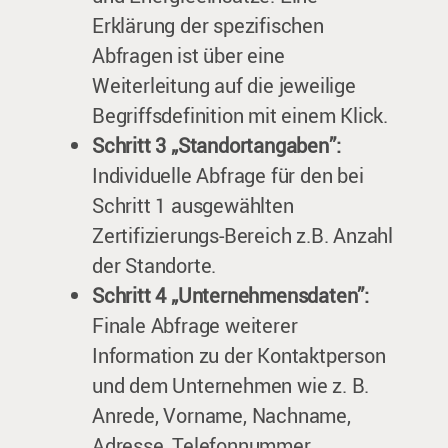
Erklärung der spezifischen
Abfragen ist über eine
Weiterleitung auf die jeweilige
Begriffsdefinition mit einem Klick.
Schritt 3 „Standortangaben”:
Individuelle Abfrage für den bei
Schritt 1 ausgewählten
Zertifizierungs-Bereich z.B. Anzahl
der Standorte.
Schritt 4 „Unternehmensdaten”:
Finale Abfrage weiterer
Information zu der Kontaktperson
und dem Unternehmen wie z. B.
Anrede, Vorname, Nachname,
Adresse, Telefonnummer.