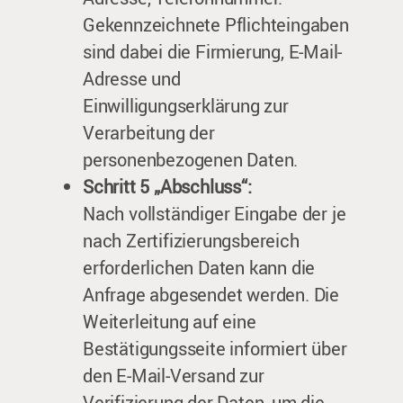
Gekennzeichnete Pflichteingaben
sind dabei die Firmierung, E-Mail-
Adresse und
Einwilligungserklärung zur
Verarbeitung der
personenbezogenen Daten.
Schritt 5 „Abschluss“:
Nach vollständiger Eingabe der je
nach Zertifizierungsbereich
erforderlichen Daten kann die
Anfrage abgesendet werden. Die
Weiterleitung auf eine
Bestätigungsseite informiert über
den E-Mail-Versand zur
Verifizierung der Daten, um die