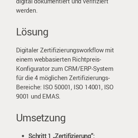
digital dokumentiert und verifiziert
werden.
Lösung
Digitaler Zertifizierungsworkflow mit
einem webbasierten Richtpreis-
Konfigurator zum CRM/ERP-System
für die 4 möglichen Zertifizierungs-
Bereiche: ISO 50001, ISO 14001, ISO
9001 und EMAS.
Umsetzung
Schritt 1 „Zertifizierung”: