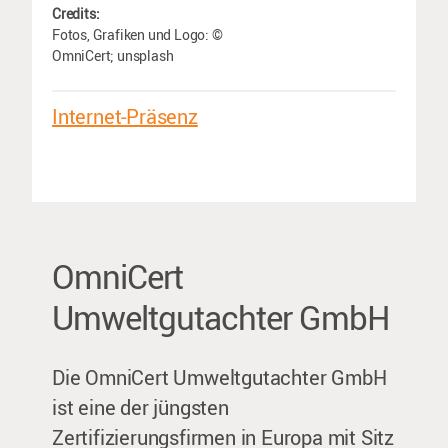
Credits:
Fotos, Grafiken und Logo: ©
OmniCert; unsplash
Internet-Präsenz
OmniCert
Umweltgutachter GmbH
Die OmniCert Umweltgutachter GmbH
ist eine der jüngsten
Zertifizierungsfirmen in Europa mit Sitz