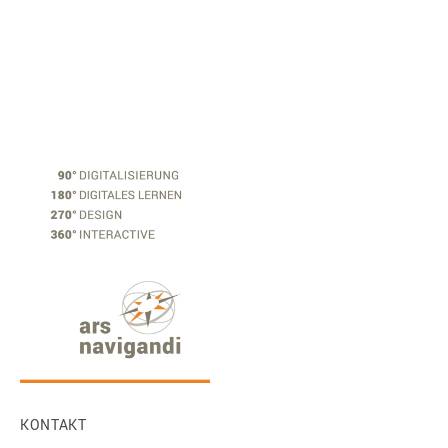
KONTAKT