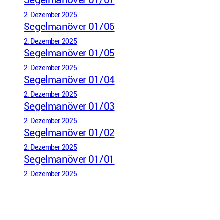
2. Dezember 2025
Segelmanöver 01/06
2. Dezember 2025
Segelmanöver 01/05
2. Dezember 2025
Segelmanöver 01/04
2. Dezember 2025
Segelmanöver 01/03
2. Dezember 2025
Segelmanöver 01/02
2. Dezember 2025
Segelmanöver 01/01
2. Dezember 2025