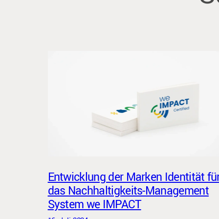
Entwicklung der Marken Identität fü
das Nachhaltigkeits-Management
System we IMPACT