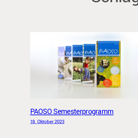
PAOSO Semesterprogramm
18. Oktober 2023