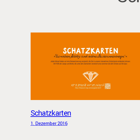
Schatzkarten
1. Dezember 2016