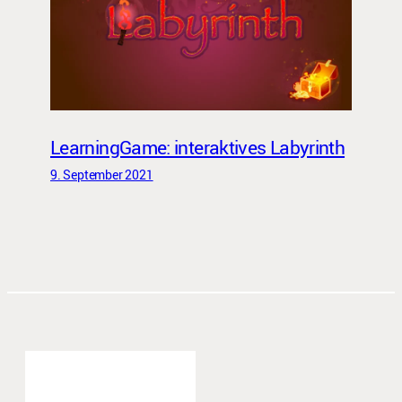
LearningGame: interaktives Labyrinth
9. September 2021