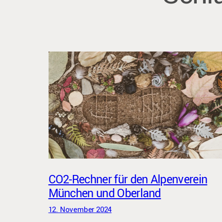
CO2-Rechner für den Alpenverein
München und Oberland
12. November 2024