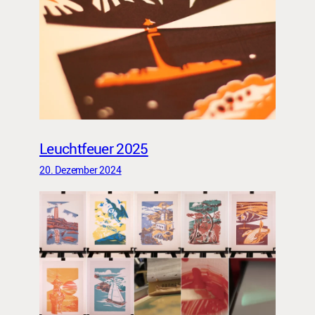
Leuchtfeuer 2025
20. Dezember 2024