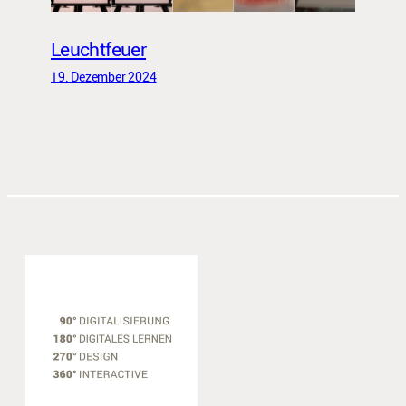
Leuchtfeuer
19. Dezember 2024