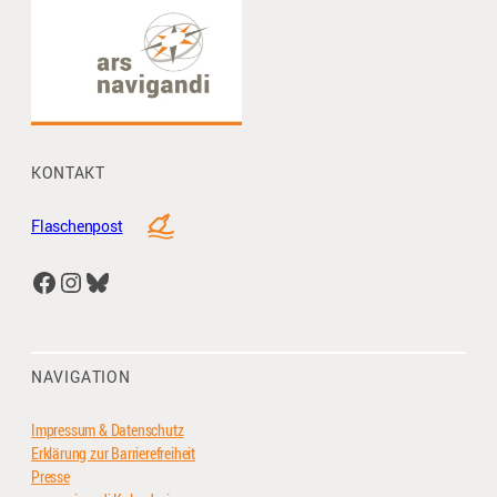
KONTAKT
Flaschenpost
Facebook
Instagram
Bluesky
NAVIGATION
Impressum & Datenschutz
Erklärung zur Barrierefreiheit
Presse