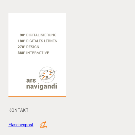
KONTAKT
Flaschenpost