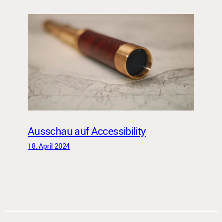
Ausschau auf Accessibility
18. April 2024