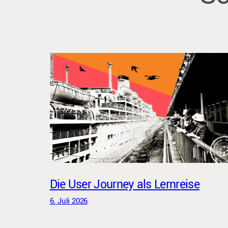
Die User Journey als Lernreise
6. Juli 2026