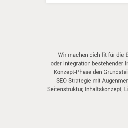
Wir machen dich fit für die 
oder Integration bestehender In
Konzept-Phase den Grundstei
SEO Strategie mit Augenmerk
Seitenstruktur, Inhaltskonzept, L