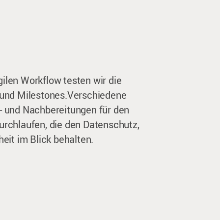
len Workflow testen wir die
 und Milestones.Verschiedene
- und Nachbereitungen für den
rchlaufen, die den Datenschutz,
eit im Blick behalten.