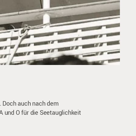
n. Doch auch nach dem
A und O für die Seetauglichkeit