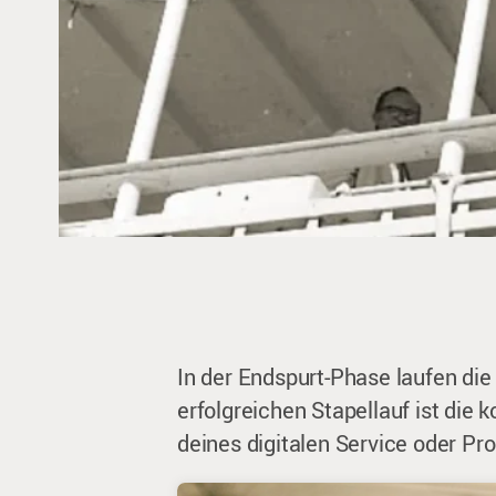
In der Endspurt-Phase laufen di
erfolgreichen Stapellauf ist die 
deines digitalen Service oder Pro