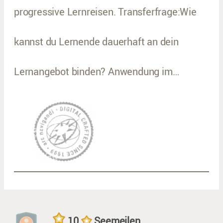
progressive Lernreisen. Transferfrage:Wie
kannst du Lernende dauerhaft an dein
Lernangebot binden? Anwendung im…
10
Seemeilen