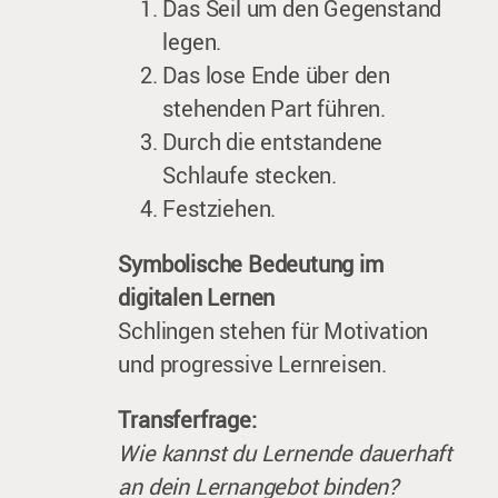
Das Seil um den Gegenstand
legen.
Das lose Ende über den
stehenden Part führen.
Durch die entstandene
Schlaufe stecken.
Festziehen.
Symbolische Bedeutung im
digitalen Lernen
Schlingen stehen für Motivation
und progressive Lernreisen.
Transferfrage:
Wie kannst du Lernende dauerhaft
an dein Lernangebot binden?