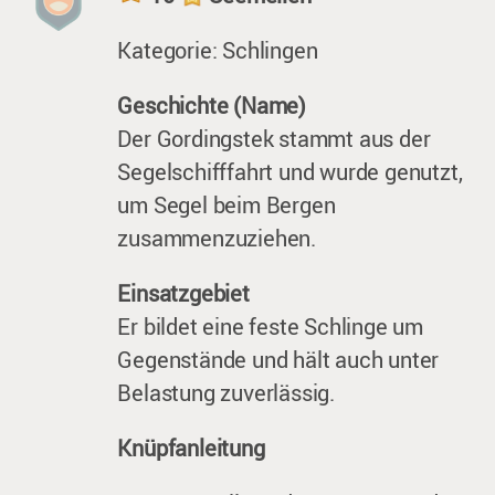
Kategorie: Schlingen
Geschichte (Name)
Der Gordingstek stammt aus der
Segelschifffahrt und wurde genutzt,
um Segel beim Bergen
zusammenzuziehen.
Einsatzgebiet
Er bildet eine feste Schlinge um
Gegenstände und hält auch unter
Belastung zuverlässig.
Knüpfanleitung