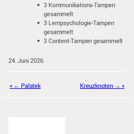
3 Kommunikations-Tampen
gesammelt
3 Lernpsychologie-Tampen
gesammelt
3 Content-Tampen gesammelt
24. Juni 2026
←
Palstek
Kreuzknoten
→