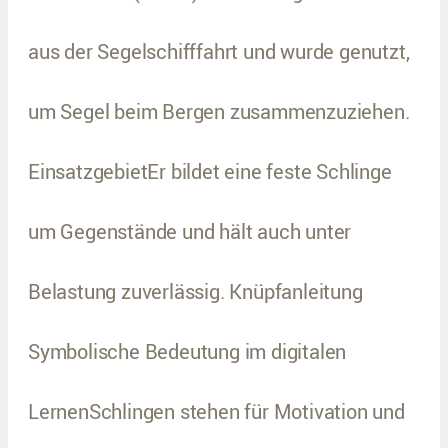
aus der Segelschifffahrt und wurde genutzt,
um Segel beim Bergen zusammenzuziehen.
EinsatzgebietEr bildet eine feste Schlinge
um Gegenstände und hält auch unter
Belastung zuverlässig. Knüpfanleitung
Symbolische Bedeutung im digitalen
LernenSchlingen stehen für Motivation und