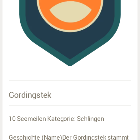
Gordingstek
10 Seemeilen Kategorie: Schlingen
Geschichte (Name)Der Gordingstek stammt