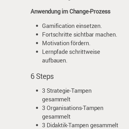
Anwendung im Change-Prozess
Gamification einsetzen.
Fortschritte sichtbar machen.
Motivation fördern.
Lernpfade schrittweise
aufbauen.
6 Steps
3 Strategie-Tampen
gesammelt
3 Organisations-Tampen
gesammelt
3 Didaktik-Tampen gesammelt