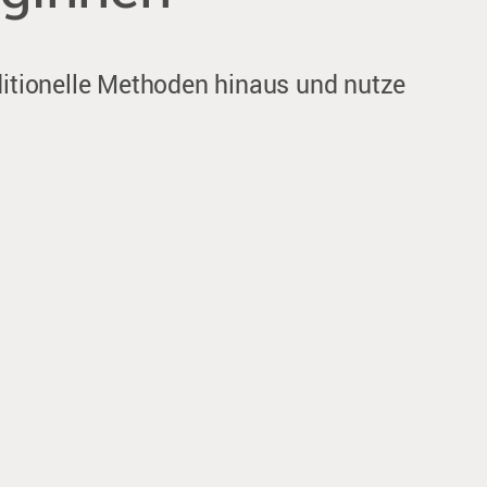
aditionelle Methoden hinaus und nutze