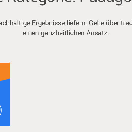
nachhaltige Ergebnisse liefern. Gehe über tr
einen ganzheitlichen Ansatz.