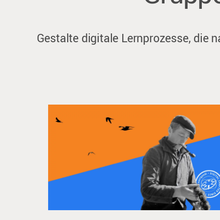
Gestalte digitale Lernprozesse, die 