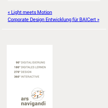
Light meets Motion
Corporate Design Entwicklung für BAICert