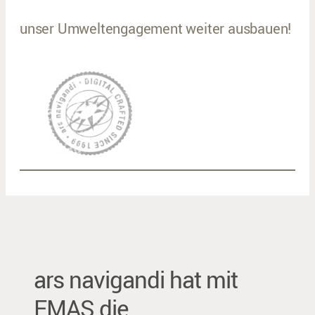
unser Umweltengagement weiter ausbauen!
ars navigandi hat mit
EMAS die