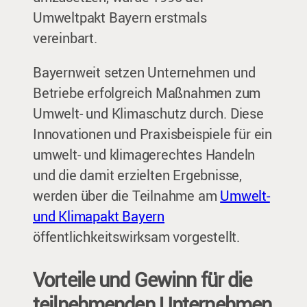
Umweltpakt Bayern erstmals
vereinbart.
Bayernweit setzen Unternehmen und
Betriebe erfolgreich Maßnahmen zum
Umwelt- und Klimaschutz durch. Diese
Innovationen und Praxisbeispiele für ein
umwelt- und klimagerechtes Handeln
und die damit erzielten Ergebnisse,
werden über die Teilnahme am
Umwelt-
und Klimapakt Bayern
öffentlichkeitswirksam vorgestellt.
Vorteile und Gewinn für die
teilnehmenden Unternehmen