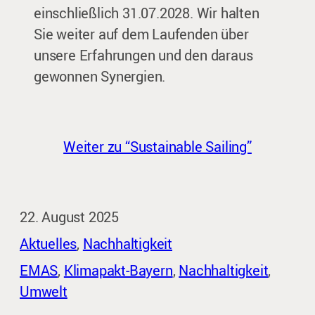
einschließlich 31.07.2028. Wir halten
Sie weiter auf dem Laufenden über
unsere Erfahrungen und den daraus
gewonnen Synergien.
Weiter zu “Sustainable Sailing”
22. August 2025
Aktuelles
, 
Nachhaltigkeit
EMAS
, 
Klimapakt-Bayern
, 
Nachhaltigkeit
, 
Umwelt