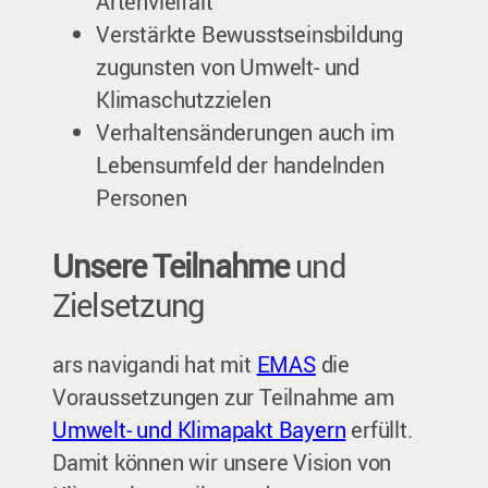
Artenvielfalt
Verstärkte Bewusstseinsbildung
zugunsten von Umwelt- und
Klimaschutzzielen
Verhaltensänderungen auch im
Lebensumfeld der handelnden
Personen
Unsere Teilnahme
und
Zielsetzung
ars navigandi hat mit
EMAS
die
Voraussetzungen zur Teilnahme am
Umwelt- und Klimapakt Bayern
erfüllt.
Damit können wir unsere Vision von