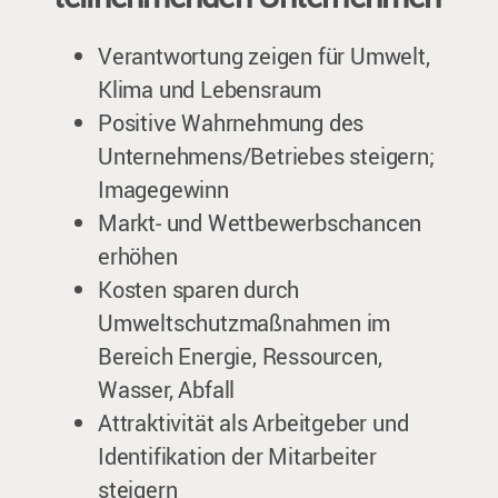
Verantwortung zeigen für Umwelt,
Klima und Lebensraum
Positive Wahrnehmung des
Unternehmens/Betriebes steigern;
Imagegewinn
Markt- und Wettbewerbschancen
erhöhen
Kosten sparen durch
Umweltschutzmaßnahmen im
Bereich Energie, Ressourcen,
Wasser, Abfall
Attraktivität als Arbeitgeber und
Identifikation der Mitarbeiter
steigern