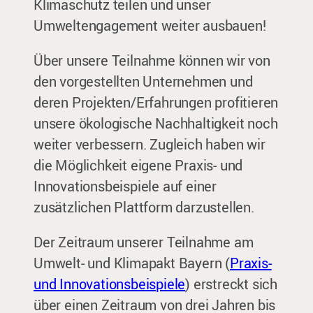
Klimaschutz teilen und unser
Umweltengagement weiter ausbauen!
Über unsere Teilnahme können wir von
den vorgestellten Unternehmen und
deren Projekten/Erfahrungen profitieren
unsere ökologische Nachhaltigkeit noch
weiter verbessern. Zugleich haben wir
die Möglichkeit eigene Praxis- und
Innovationsbeispiele auf einer
zusätzlichen Plattform darzustellen.
Der Zeitraum unserer Teilnahme am
Umwelt- und Klimapakt Bayern (
Praxis-
und Innovationsbeispiele
) erstreckt sich
über einen Zeitraum von drei Jahren bis