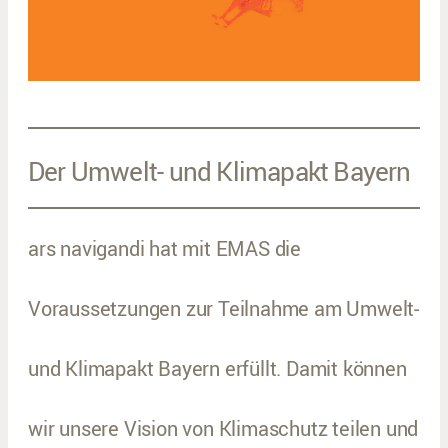
Der Umwelt- und Klimapakt Bayern
ars navigandi hat mit EMAS die
Voraussetzungen zur Teilnahme am Umwelt-
und Klimapakt Bayern erfüllt. Damit können
wir unsere Vision von Klimaschutz teilen und