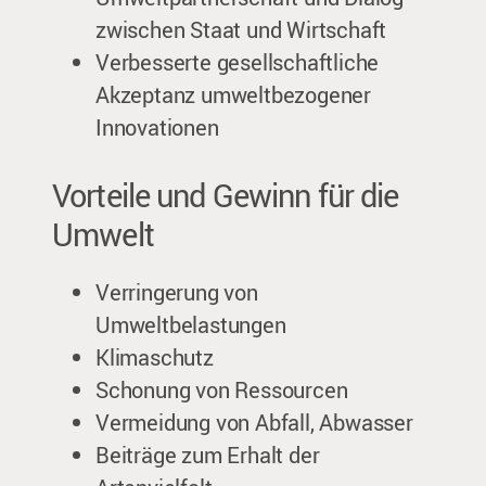
zwischen Staat und Wirtschaft
Verbesserte gesellschaftliche
Akzeptanz umweltbezogener
Innovationen
Vorteile und Gewinn für die
Umwelt
Verringerung von
Umweltbelastungen
Klimaschutz
Schonung von Ressourcen
Vermeidung von Abfall, Abwasser
Beiträge zum Erhalt der