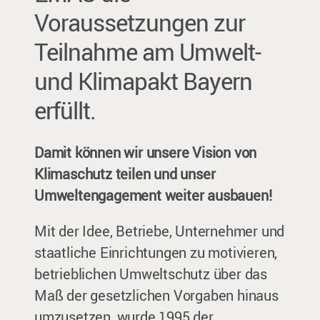
Voraussetzungen zur
Teilnahme am Umwelt-
und Klimapakt Bayern
erfüllt.
Damit können wir unsere Vision von
Klimaschutz teilen und unser
Umweltengagement weiter ausbauen!
Mit der Idee, Betriebe, Unternehmer und
staatliche Einrichtungen zu motivieren,
betrieblichen Umweltschutz über das
Maß der gesetzlichen Vorgaben hinaus
umzusetzen, wurde 1995 der