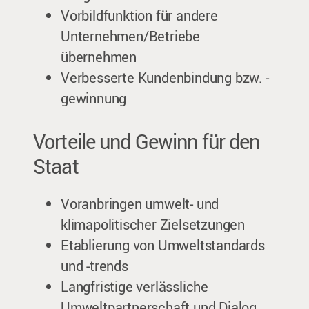
Vorbildfunktion für andere
Unternehmen/Betriebe
übernehmen
Verbesserte Kundenbindung bzw. -
gewinnung
Vorteile und Gewinn für den
Staat
Voranbringen umwelt- und
klimapolitischer Zielsetzungen
Etablierung von Umweltstandards
und -trends
Langfristige verlässliche
Umweltpartnerschaft und Dialog