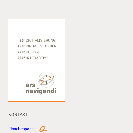
KONTAKT
Flaschenpost