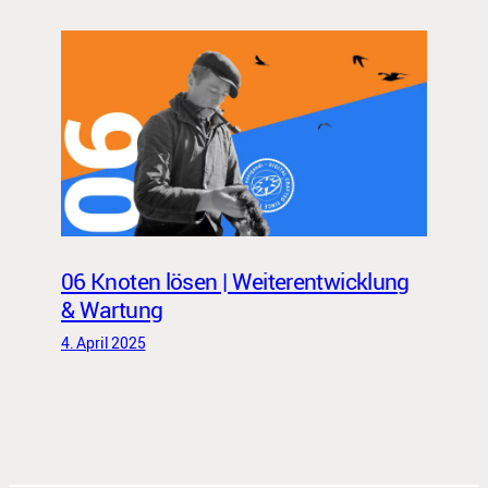
06 Knoten lösen | Weiterentwicklung
& Wartung
4. April 2025