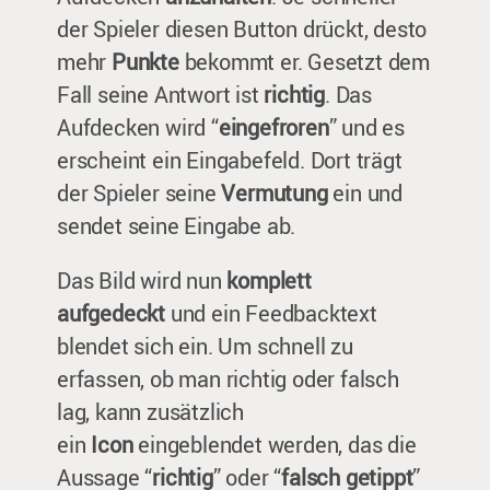
der Spieler diesen Button drückt, desto
mehr
Punkte
bekommt er. Gesetzt dem
Fall seine Antwort ist
richtig
. Das
Aufdecken wird “
eingefroren
” und es
erscheint ein Eingabefeld. Dort trägt
der Spieler seine
Vermutung
ein und
sendet seine Eingabe ab.
Das Bild wird nun
komplett
aufgedeckt
und ein Feedbacktext
blendet sich ein. Um schnell zu
erfassen, ob man richtig oder falsch
lag, kann zusätzlich
ein
Icon
eingeblendet werden, das die
Aussage “
richtig
” oder “
falsch getippt
”