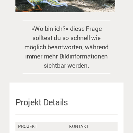
»Wo bin ich?« diese Frage
solltest du so schnell wie
möglich beantworten, während
immer mehr Bildinformationen
sichtbar werden.
Projekt Details
PROJEKT
KONTAKT