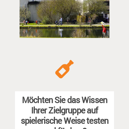
Möchten Sie das Wissen
Ihrer Zielgruppe auf
spielerische Weise testen