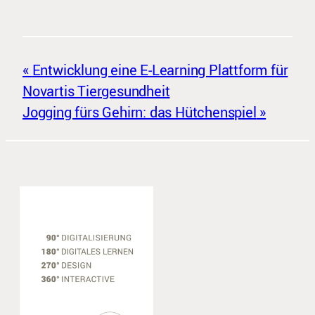
Entwicklung eine E-Learning Plattform für
Novartis Tiergesundheit
Jogging fürs Gehirn: das Hütchenspiel