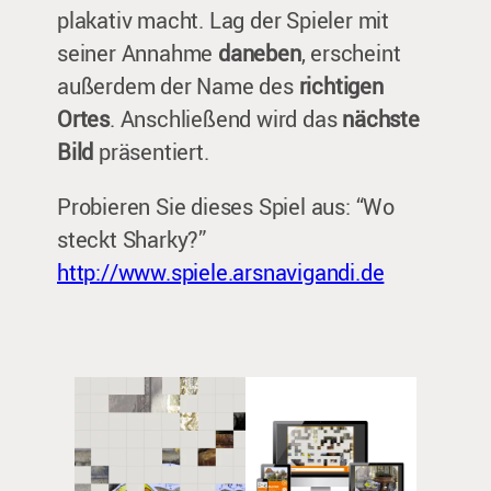
plakativ macht. Lag der Spieler mit
seiner Annahme
daneben
, erscheint
außerdem der Name des
richtigen
Ortes
. Anschließend wird das
nächste
Bild
präsentiert.
Probieren Sie dieses Spiel aus: “Wo
steckt Sharky?”
http://www.spiele.arsnavigandi.de