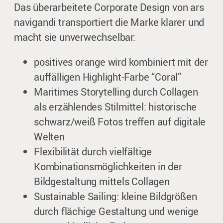
Das überarbeitete Corporate Design von ars
navigandi transportiert die Marke klarer und
macht sie unverwechselbar:
positives orange wird kombiniert mit der
auffälligen Highlight-Farbe “Coral”
Maritimes Storytelling durch Collagen
als erzählendes Stilmittel: historische
schwarz/weiß Fotos treffen auf digitale
Welten
Flexibilität durch vielfältige
Kombinationsmöglichkeiten in der
Bildgestaltung mittels Collagen
Sustainable Sailing: kleine Bildgrößen
durch flächige Gestaltung und wenige