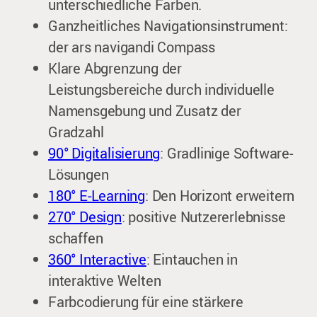
unterschiedliche Farben.
Ganzheitliches Navigationsinstrument:
der ars navigandi Compass
Klare Abgrenzung der
Leistungsbereiche durch individuelle
Namensgebung und Zusatz der
Gradzahl
90° Digitalisierung
: Gradlinige Software-
Lösungen
180° E-Learning
: Den Horizont erweitern
270° Design
: positive Nutzererlebnisse
schaffen
360° Interactive
: Eintauchen in
interaktive Welten
Farbcodierung für eine stärkere