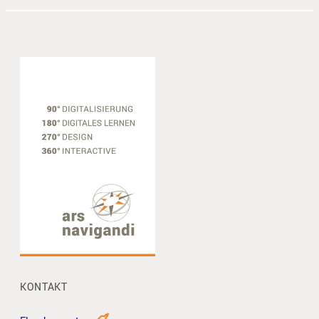
KONTAKT