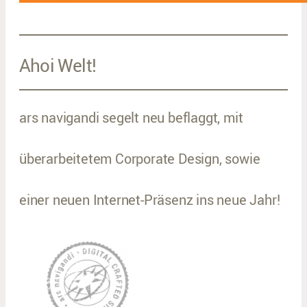
Ahoi Welt!
ars navigandi segelt neu beflaggt, mit
überarbeitetem Corporate Design, sowie
einer neuen Internet-Präsenz ins neue Jahr!