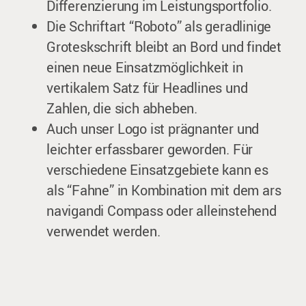
Differenzierung im Leistungsportfolio.
Die Schriftart “Roboto” als geradlinige
Groteskschrift bleibt an Bord und findet
einen neue Einsatzmöglichkeit in
vertikalem Satz für Headlines und
Zahlen, die sich abheben.
Auch unser Logo ist prägnanter und
leichter erfassbarer geworden. Für
verschiedene Einsatzgebiete kann es
als “Fahne” in Kombination mit dem ars
navigandi Compass oder alleinstehend
verwendet werden.