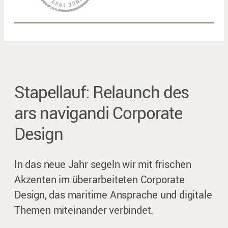
Stapellauf: Relaunch des
ars navigandi Corporate
Design
In das neue Jahr segeln wir mit frischen
Akzenten im überarbeiteten Corporate
Design, das maritime Ansprache und digitale
Themen miteinander verbindet.