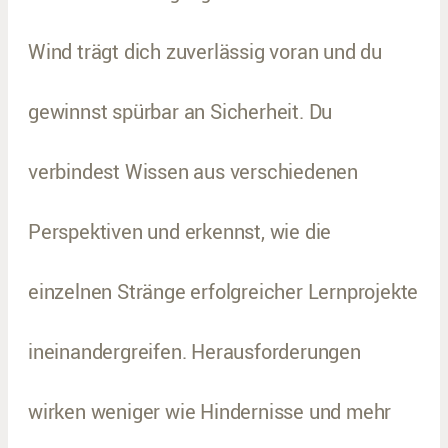
Wind trägt dich zuverlässig voran und du
gewinnst spürbar an Sicherheit. Du
verbindest Wissen aus verschiedenen
Perspektiven und erkennst, wie die
einzelnen Stränge erfolgreicher Lernprojekte
ineinandergreifen. Herausforderungen
wirken weniger wie Hindernisse und mehr