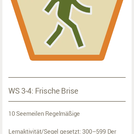
WS 3-4: Frische Brise
10 Seemeilen Regelmäßige
Lernaktivität/Segel gesetzt: 300–599 Der