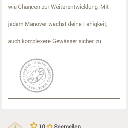
wie Chancen zur Weiterentwicklung. Mit
jedem Manöver wächst deine Fähigkeit,
auch komplexere Gewässer sicher zu…
10
Seemeilen