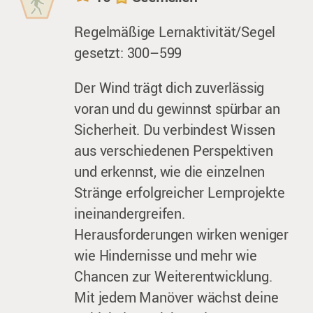
Regelmäßige Lernaktivität/Segel
gesetzt: 300–599
Der Wind trägt dich zuverlässig
voran und du gewinnst spürbar an
Sicherheit. Du verbindest Wissen
aus verschiedenen Perspektiven
und erkennst, wie die einzelnen
Stränge erfolgreicher Lernprojekte
ineinandergreifen.
Herausforderungen wirken weniger
wie Hindernisse und mehr wie
Chancen zur Weiterentwicklung.
Mit jedem Manöver wächst deine