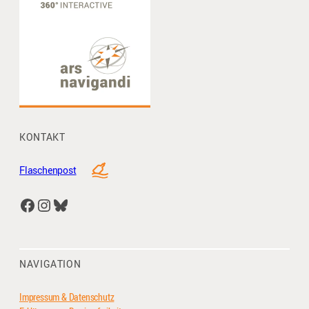
KONTAKT
Flaschenpost
Facebook
Instagram
Bluesky
NAVIGATION
Impressum & Datenschutz